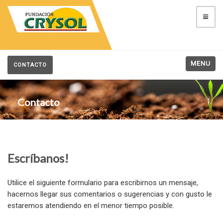
MENU
CONTACTO
Contacto
Escríbanos!
Utilice el siguiente formulario para escribirnos un mensaje,
hacernos llegar sus comentarios o sugerencias y con gusto le
estaremos atendiendo en el menor tiempo posible.