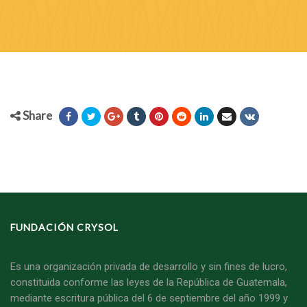
Share
FUNDACIÓN CRYSOL
Es una organización privada de desarrollo y sin fines de lucro,
constituida conforme las leyes de la República de Guatemala,
mediante escritura pública del 6 de septiembre del año 1999 y