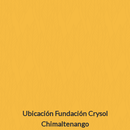
Ubicación Fundación Crysol
Chimaltenango