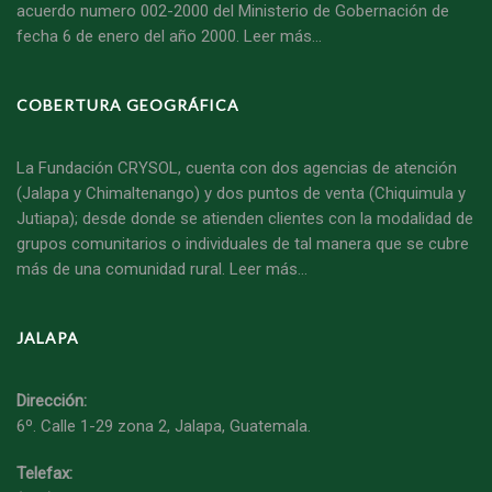
acuerdo numero 002-2000 del Ministerio de Gobernación de
fecha 6 de enero del año 2000.
Leer más…
COBERTURA GEOGRÁFICA
La Fundación CRYSOL, cuenta con dos agencias de atención
(Jalapa y Chimaltenango) y dos puntos de venta (Chiquimula y
Jutiapa); desde donde se atienden clientes con la modalidad de
grupos comunitarios o individuales de tal manera que se cubre
más de una comunidad rural.
Leer más...
JALAPA
Dirección:
6º. Calle 1-29 zona 2, Jalapa, Guatemala.
Telefax: