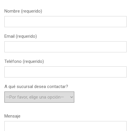
Nombre (requerido)
Email (requerido)
Teléfono (requerido)
A qué sucursal desea contactar?
Mensaje